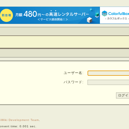
ユーザー名:
パスワード:
iWiki Development Team
.
nvert time: 0.001 sec.