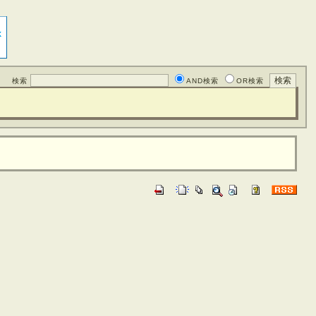
検索
AND検索
OR検索